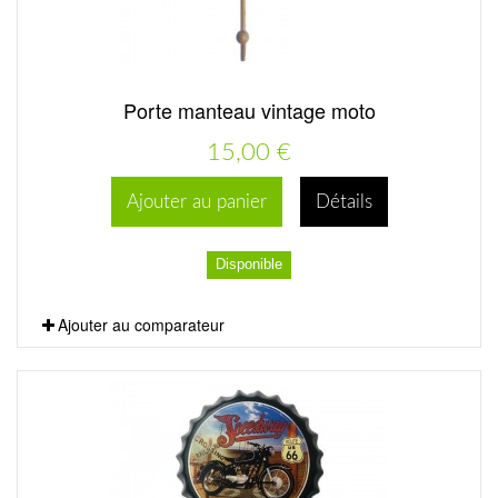
Porte manteau vintage moto
15,00 €
Ajouter au panier
Détails
Disponible
Ajouter au comparateur