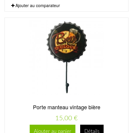
Ajouter au comparateur
Porte manteau vintage bière
15,00 €
Ajouter au panier
Détails