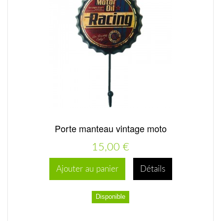
Porte manteau vintage moto
15,00 €
Ajouter au panier
Détails
Disponible