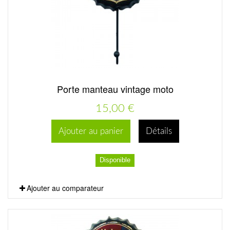
Porte manteau vintage moto
15,00 €
Ajouter au panier
Détails
Disponible
Ajouter au comparateur