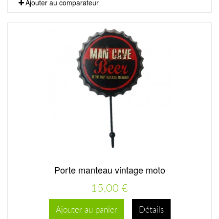
Ajouter au comparateur
Porte manteau vintage moto
15,00 €
Ajouter au panier
Détails