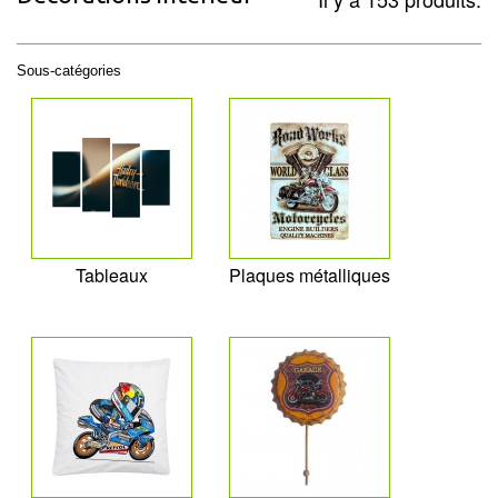
Sous-catégories
Tableaux
Plaques métalliques