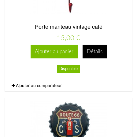
Porte manteau vintage café
15,00 €
Ajouter au panier
Détails
Disponible
Ajouter au comparateur