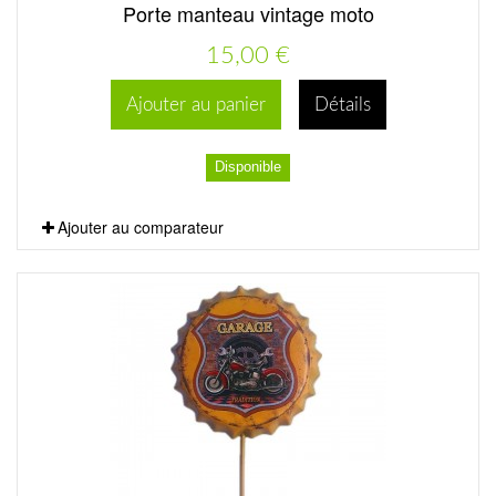
Porte manteau vintage moto
15,00 €
Ajouter au panier
Détails
Disponible
Ajouter au comparateur