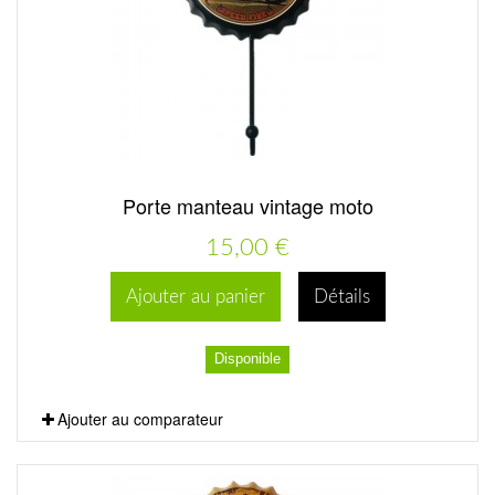
Porte manteau vintage moto
15,00 €
Ajouter au panier
Détails
Disponible
Ajouter au comparateur