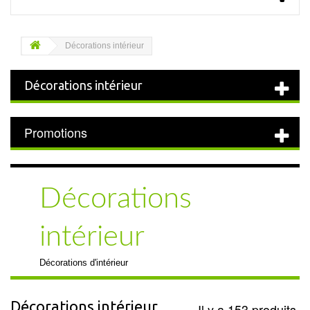
Décorations intérieur
Décorations intérieur
Promotions
Décorations
intérieur
Décorations d'intérieur
Décorations intérieur
Il y a 153 produits.