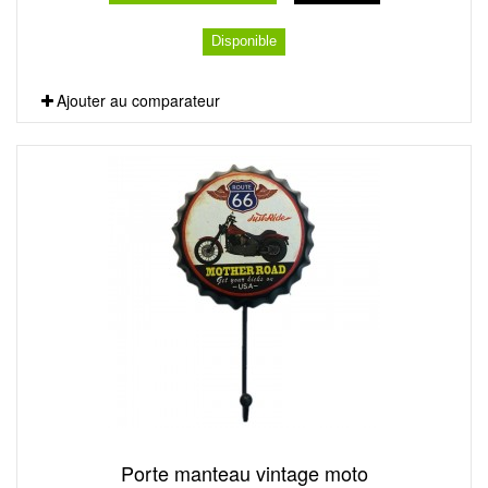
Disponible
Ajouter au comparateur
Porte manteau vintage moto