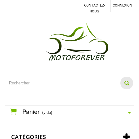
CONTACTEZ-
CONNEXION
NOUS
Panier
(vide)
CATÉGORIES