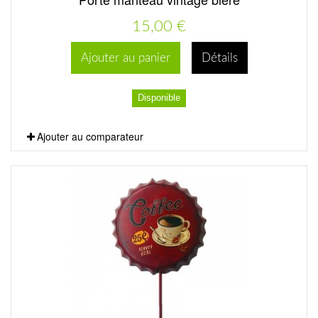
15,00 €
Ajouter au panier
Détails
Disponible
Ajouter au comparateur