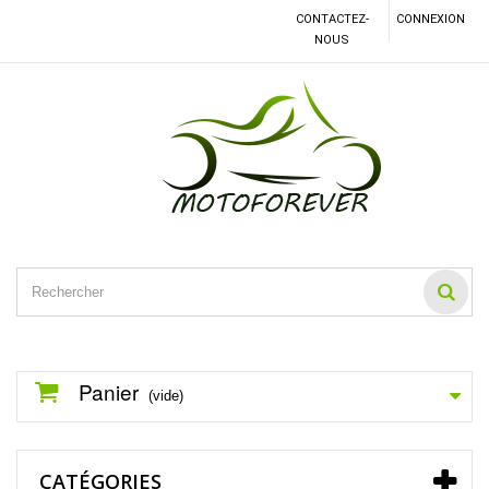
CONTACTEZ-
CONNEXION
NOUS
Panier
(vide)
CATÉGORIES