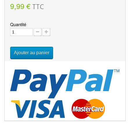
9,99 €
TTC
Quantité
Ajouter au panier