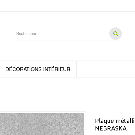
DÉCORATIONS INTÉRIEUR
Plaque métall
NEBRASKA