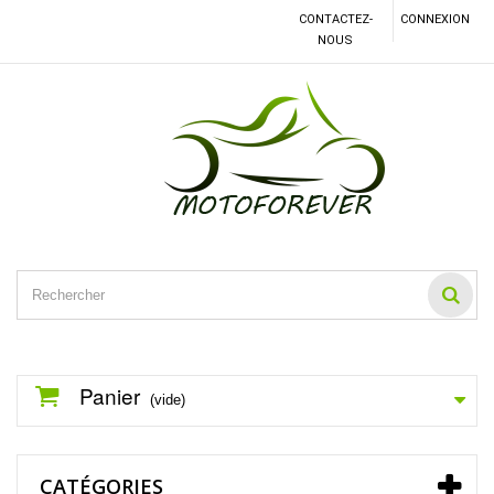
CONTACTEZ-
CONNEXION
NOUS
Panier
(vide)
CATÉGORIES