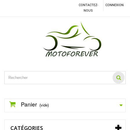
CONTACTEZ-
CONNEXION
NOUS
Panier
(vide)
CATÉGORIES