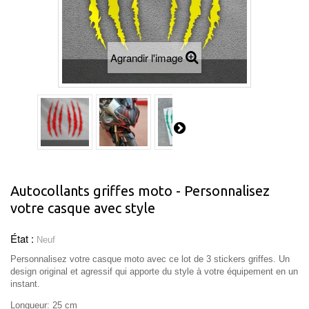
Agrandir l'image
Autocollants griffes moto - Personnalisez
votre casque avec style
État :
Neuf
Personnalisez votre casque moto avec ce lot de 3 stickers griffes. Un
design original et agressif qui apporte du style à votre équipement en un
instant.
Longueur: 25 cm