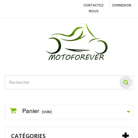
CONTACTEZ-
CONNEXION
NOUS
Panier
(vide)
CATÉGORIES